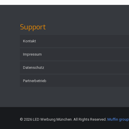
Support
Kontakt
Impressum
Datenschutz
Partnerbetrieb
© 2026 LED Werbung München. All Rights Reserved.
Muffin grou