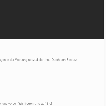
gen in der Werbung spezialisiert hat. Durch den Einsatz
s vorbei.
Wir freuen uns auf Sie!